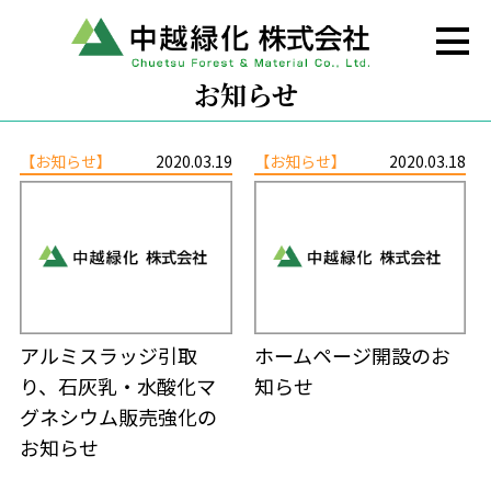
お知らせ
【お知らせ】
2020.03.19
【お知らせ】
2020.03.18
アルミスラッジ引取
ホームページ開設のお
り、石灰乳・水酸化マ
知らせ
グネシウム販売強化の
お知らせ