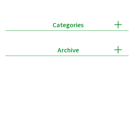
Categories
Archive