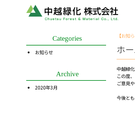
【お知ら
Categories
ホー
お知らせ
中越緑化
Archive
この度、
ご意見や
2020年3月
今後とも