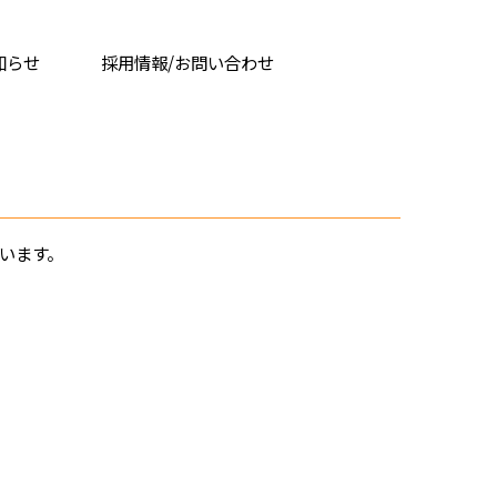
知らせ
採用情報/お問い合わせ
います。