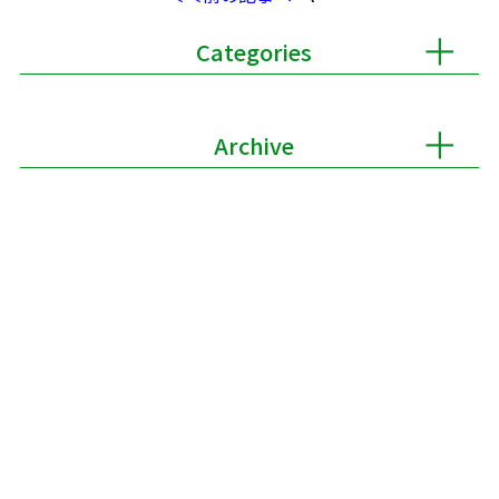
Categories
Archive