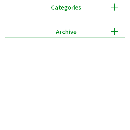
Categories
Archive